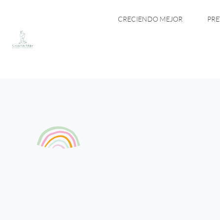
CRECIENDO MEJOR
PRE