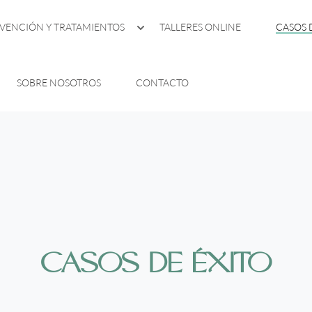
VENCIÓN Y TRATAMIENTOS
TALLERES ONLINE
CASOS 
SOBRE NOSOTROS
CONTACTO
CASOS DE ÉXITO