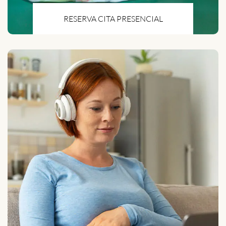
RESERVA CITA PRESENCIAL