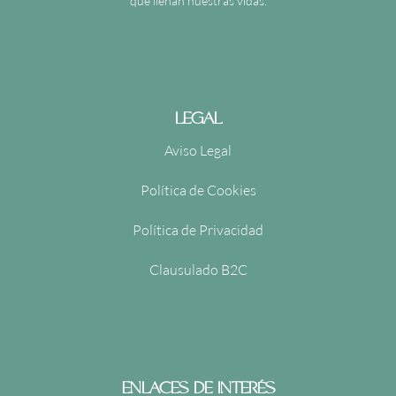
que llenan nuestras vidas.
LEGAL
Aviso Legal
Política de Cookies
Política de Privacidad
Clausulado B2C
ENLACES DE INTERÉS