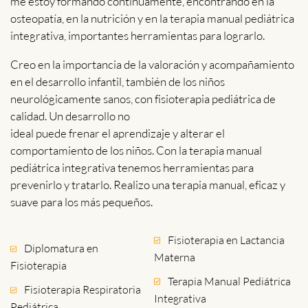
me estoy formando continuamente, encontrando en la
osteopatía, en la nutrición y en la terapia manual pediátrica
integrativa, importantes herramientas para lograrlo.
Creo en la importancia de la valoración y acompañamiento
en el desarrollo infantil, también de los niños
neurológicamente sanos, con fisioterapia pediátrica de
calidad. Un desarrollo no
ideal puede frenar el aprendizaje y alterar el
comportamiento de los niños. Con la terapia manual
pediátrica integrativa tenemos herramientas para
prevenirlo y tratarlo. Realizo una terapia manual, eficaz y
suave para los más pequeños.
Fisioterapia en Lactancia
Diplomatura en
Materna
Fisioterapia
Terapia Manual Pediátrica
Fisioterapia Respiratoria
Integrativa
Pediátrica