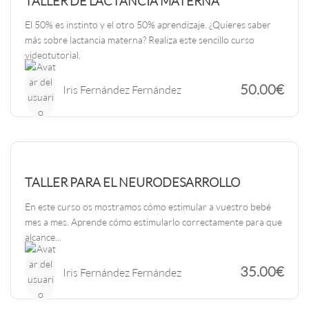
TALLER DE LACTANCIA MATERNA
El 50% es instinto y el otro 50% aprendizaje. ¿Quieres saber
más sobre lactancia materna? Realiza este sencillo curso
videotutorial.
50.00€
Iris Fernández Fernández
TALLER PARA EL NEURODESARROLLO
En este curso os mostramos cómo estimular a vuestro bebé
mes a mes. Aprende cómo estimularlo correctamente para que
alcance...
35.00€
Iris Fernández Fernández