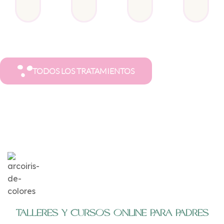
TODOS LOS TRATAMIENTOS
TALLERES Y CURSOS ONLINE PARA PADRES