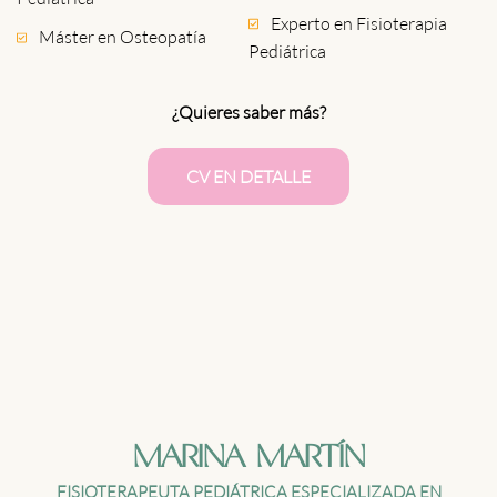
Experto en Fisioterapia
Máster en Osteopatía
Pediátrica
¿Quieres saber más?
CV EN DETALLE
MARINA MARTÍN
FISIOTERAPEUTA PEDIÁTRICA ESPECIALIZADA EN