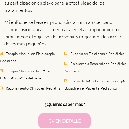
su participación es clave para la efectividad de los
tratamientos.
Mi enfoque se basa en proporcionar un trato cercano,
comprensión y práctica centrada en el acompañamiento
familiar con el objetivo de prevenir y mejorar el desarrollo
de los más pequeños.
Terapia Manual en Fisioterapia
Experta en Fisioterapia Pediátrica
Pediátrica
Fisioterapia Respiratoria Pediátrica
Terapia Manual en la Esfera
Avanzada
Estomatognática del bebé
Curso de Introducción al Concepto
Razonamiento Clínico en Pediatría
Bobath en el Paciente Pediátrico
¿Quieres saber más?
CV EN DETALLE