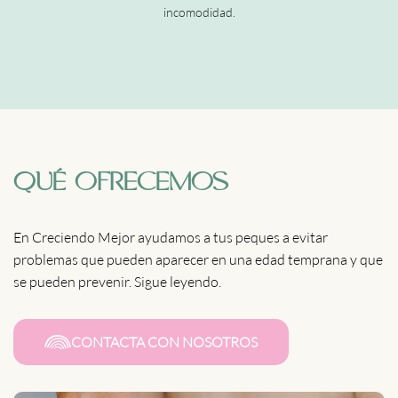
incomodidad.
QUÉ OFRECEMOS
En Creciendo Mejor ayudamos a tus peques a evitar
problemas que pueden aparecer en una edad temprana y que
se pueden prevenir. Sigue leyendo.
CONTACTA CON NOSOTROS