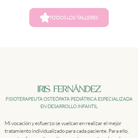
TODOS LOS TALLERES
IRIS FERNÁNDEZ
FISIOTERAPEUTA OSTEÓPATA PEDIÁTRICA ESPECIALIZADA
EN DESARROLLO INFANTIL
Mi vocación y esfuerzo se vuelcan en realizar el mejor
tratamiento individualizado para cada paciente. Para ello,