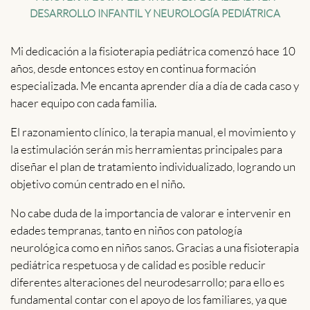
DESARROLLO INFANTIL Y NEUROLOGÍA PEDIÁTRICA
Mi dedicación a la fisioterapia pediátrica comenzó hace 10
años, desde entonces estoy en continua formación
especializada. Me encanta aprender día a día de cada caso y
hacer equipo con cada familia.
El razonamiento clínico, la terapia manual, el movimiento y
la estimulación serán mis herramientas principales para
diseñar el plan de tratamiento individualizado, logrando un
objetivo común centrado en el niño.
No cabe duda de la importancia de valorar e intervenir en
edades tempranas, tanto en niños con patología
neurológica como en niños sanos. Gracias a una fisioterapia
pediátrica respetuosa y de calidad es posible reducir
diferentes alteraciones del neurodesarrollo; para ello es
fundamental contar con el apoyo de los familiares, ya que