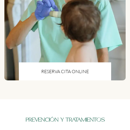
RESERVA CITA ONLINE
PREVENCIÓN Y TRATAMIENTOS