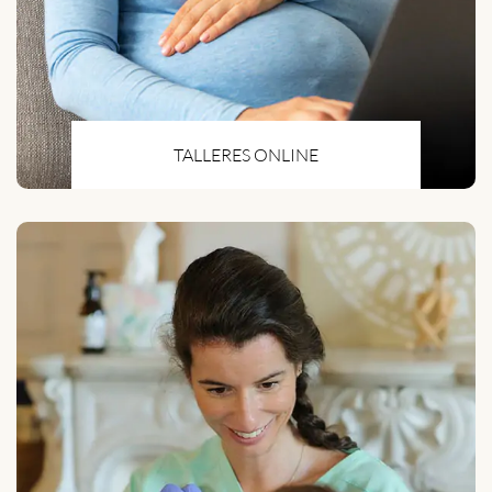
TALLERES ONLINE