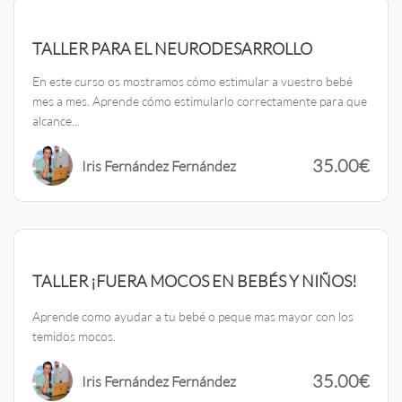
TALLER PARA EL NEURODESARROLLO
En este curso os mostramos cómo estimular a vuestro bebé
mes a mes. Aprende cómo estimularlo correctamente para que
alcance...
35.00€
Iris Fernández Fernández
TALLER ¡FUERA MOCOS EN BEBÉS Y NIÑOS!
Aprende como ayudar a tu bebé o peque mas mayor con los
temidos mocos.
35.00€
Iris Fernández Fernández