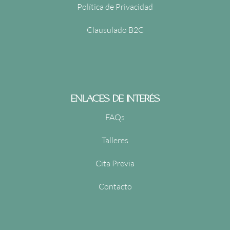
Política de Privacidad
Clausulado B2C
ENLACES DE INTERÉS
FAQs
Talleres
Cita Previa
Contacto