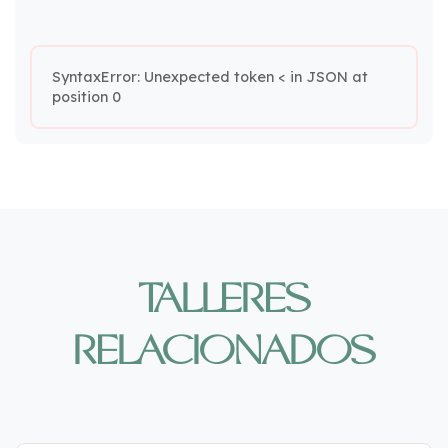
SyntaxError: Unexpected token < in JSON at
position 0
TALLERES
RELACIONADOS