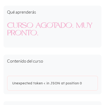
Qué aprenderás
CURSO AGOTADO. MUY
PRONTO.
Contenido del curso
Unexpected token < in JSON at position 0