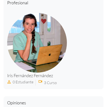
Profesional
Iris Fernández Fernández
0 Estudiante
3 Curso
Opiniones