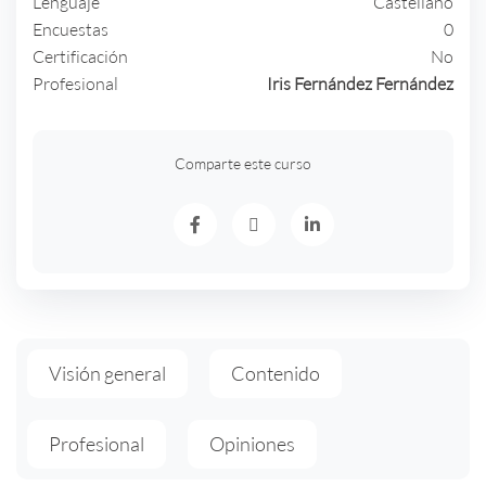
Lenguaje
Castellano
Encuestas
0
Certificación
No
Profesional
Iris Fernández Fernández
Comparte este curso
Visión general
Contenido
Profesional
Opiniones