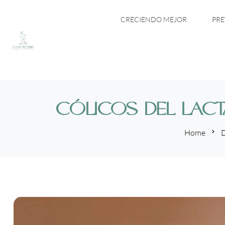
CRECIENDO MEJOR
PRE
CÓLICOS DEL LACTA
Home
D