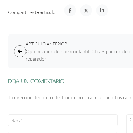
Compartir este artículo:
ARTÍCULO ANTERIOR
Optimización del sueño infantil: Claves para un des
reparador
DEJA UN COMENTARIO
Tu dirección de correo electrónico no será publicada.
Los camp