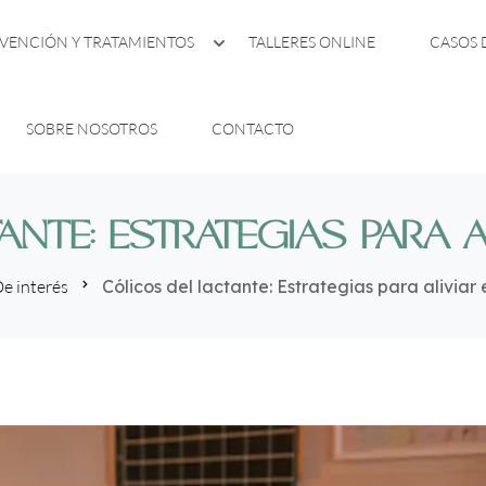
VENCIÓN Y TRATAMIENTOS
TALLERES ONLINE
CASOS 
SOBRE NOSOTROS
CONTACTO
NTE: ESTRATEGIAS PARA A
e interés
Cólicos del lactante: Estrategias para aliviar 